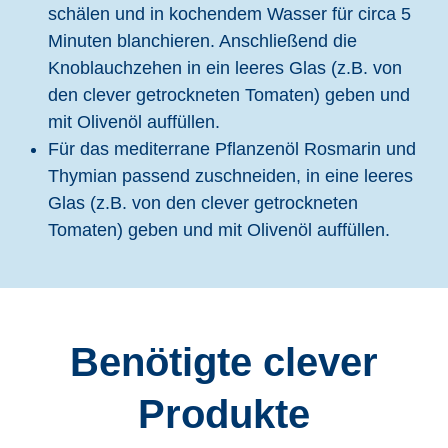
schälen und in kochendem Wasser für circa 5
Minuten blanchieren. Anschließend die
Knoblauchzehen in ein leeres Glas (z.B. von
den clever getrockneten Tomaten) geben und
mit Olivenöl auffüllen.
Für das mediterrane Pflanzenöl Rosmarin und
Thymian passend zuschneiden, in eine leeres
Glas (z.B. von den clever getrockneten
Tomaten) geben und mit Olivenöl auffüllen.
Benötigte clever
Produkte