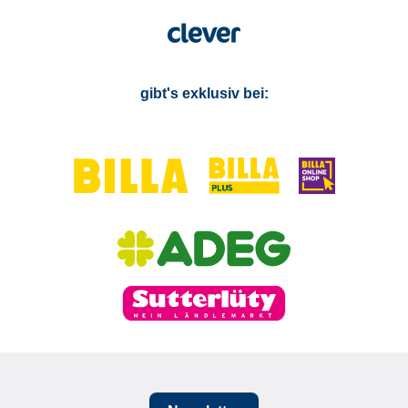
gibt's exklusiv bei: