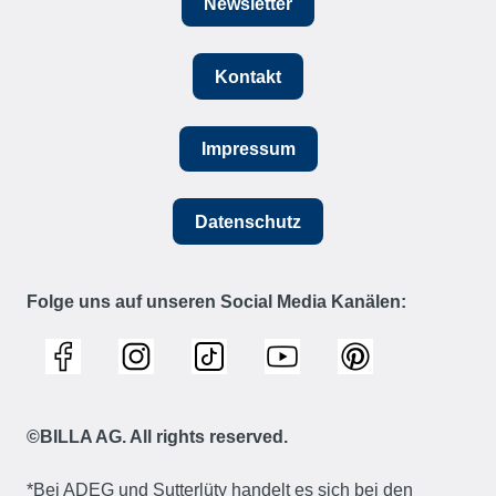
Newsletter
Kontakt
Impressum
Datenschutz
Folge uns auf unseren Social Media Kanälen:
©BILLA AG. All rights reserved.
*Bei ADEG und Sutterlüty handelt es sich bei den