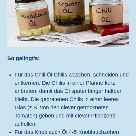
So gelingt's:
Für das Chili Öl Chilis waschen, schneiden und
entkernen. Die Chilis in einer Pfanne kurz
anbraten, damit das Öl später länger haltbar
bleibt. Die gebratenen Chilis in einer leeres
Glas (z.B. von den clever getrockneten
Tomaten) geben und mit clever Pflanzenöl
auffüllen.
Für das Knoblauch Öl 4-5 Knoblauchzehen