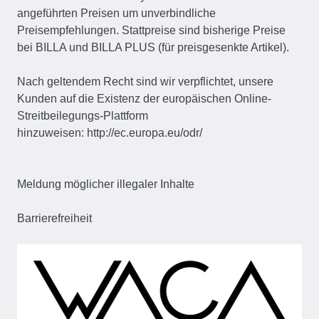
angeführten Preisen um unverbindliche
Preisempfehlungen. Stattpreise sind bisherige Preise
bei BILLA und BILLA PLUS (für preisgesenkte Artikel).
Nach geltendem Recht sind wir verpflichtet, unsere
Kunden auf die Existenz der europäischen Online-
Streitbeilegungs-Plattform
hinzuweisen:
http://ec.europa.eu/odr/
Meldung möglicher illegaler Inhalte
Barrierefreiheit