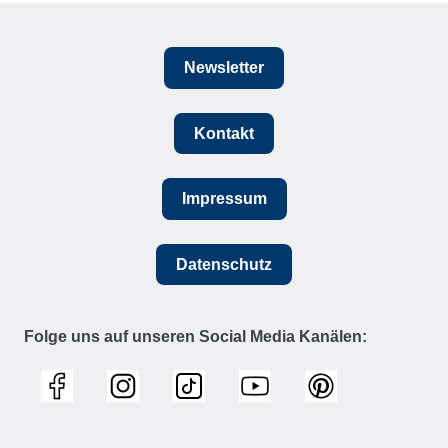
Newsletter
Kontakt
Impressum
Datenschutz
Folge uns auf unseren Social Media Kanälen: