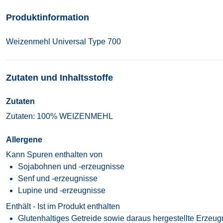
Produktinformation
Weizenmehl Universal Type 700
Zutaten und Inhaltsstoffe
Zutaten
Zutaten: 100% WEIZENMEHL
Allergene
Kann Spuren enthalten von
Sojabohnen und -erzeugnisse
Senf und -erzeugnisse
Lupine und -erzeugnisse
Enthält - Ist im Produkt enthalten
Glutenhaltiges Getreide sowie daraus hergestellte Erzeug