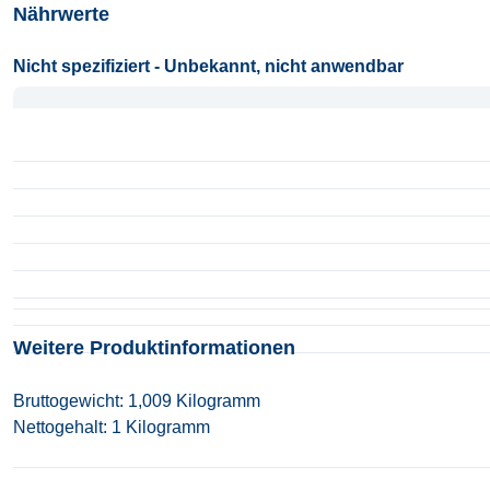
Nährwerte
Nicht spezifiziert - Unbekannt, nicht anwendbar
Nicht spezifiziert - Unbekannt, nicht anwendbar
Weitere Produktinformationen
Bruttogewicht: 1,009 Kilogramm
Nettogehalt: 1 Kilogramm