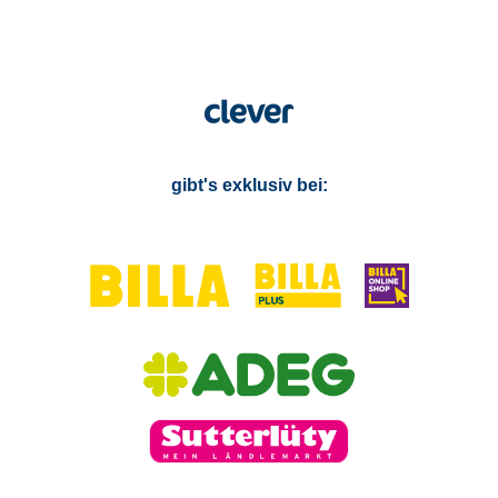
gibt's exklusiv bei: