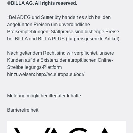
©BILLA AG. All rights reserved.
*Bei ADEG und Sutterlüty handelt es sich bei den
angeführten Preisen um unverbindliche
Preisempfehlungen. Stattpreise sind bisherige Preise
bei BILLA und BILLA PLUS (für preisgesenkte Artikel).
Nach geltendem Recht sind wir verpflichtet, unsere
Kunden auf die Existenz der europäischen Online-
Streitbeilegungs-Plattform
hinzuweisen:
http://ec.europa.eu/odr/
Meldung möglicher illegaler Inhalte
Barrierefreiheit