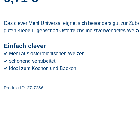
Das clever Mehl Universal eignet sich besonders gut zur Zub
guten Klebe-Eigenschaft Österreichs meistverwendetes Wei
Einfach clever
✔ Mehl aus österreichischen Weizen
✔ schonend verarbeitet
✔ ideal zum Kochen und Backen
Produkt ID: 27-7236