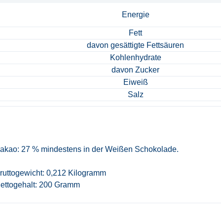
nzubereitet
Energie
Fett
davon gesättigte Fettsäuren
Kohlenhydrate
davon Zucker
Eiweiß
Salz
akao: 27 % mindestens in der Weißen Schokolade.
ruttogewicht: 0,212 Kilogramm
ettogehalt: 200 Gramm