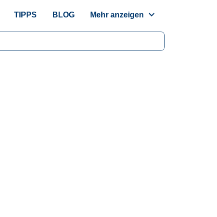
expand_more
TIPPS
BLOG
Mehr anzeigen