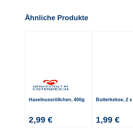
Ähnliche Produkte
Haselnussröllchen, 400g
Butterkekse, 2 x
2,99 €
1,99 €