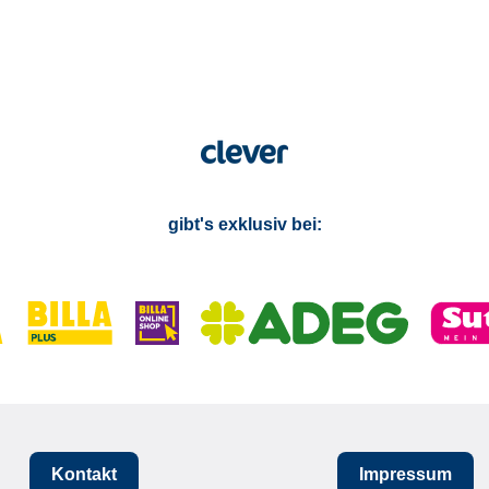
gibt's exklusiv bei:
Kontakt
Impressum