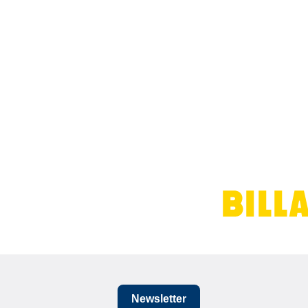
Newsletter