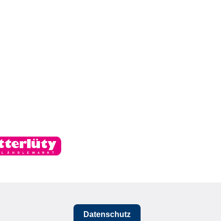
Datenschutz