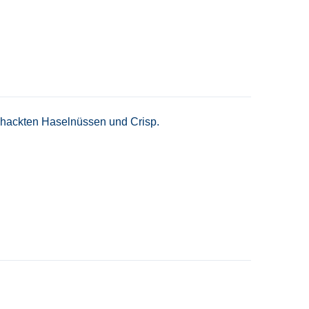
gehackten Haselnüssen und Crisp.