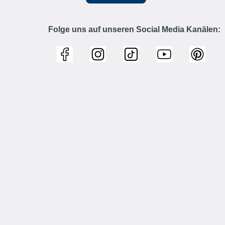
Folge uns auf unseren Social Media Kanälen: