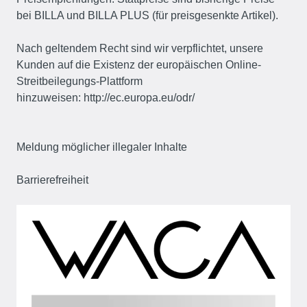
bei BILLA und BILLA PLUS (für preisgesenkte Artikel).
Nach geltendem Recht sind wir verpflichtet, unsere
Kunden auf die Existenz der europäischen Online-
Streitbeilegungs-Plattform
hinzuweisen:
http://ec.europa.eu/odr/
Meldung möglicher illegaler Inhalte
Barrierefreiheit