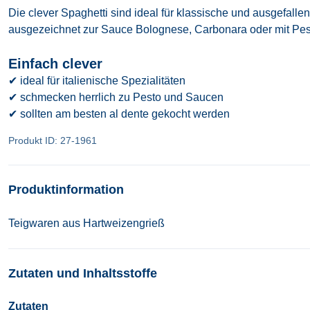
Die clever Spaghetti sind ideal für klassische und ausgefall
ausgezeichnet zur Sauce Bolognese, Carbonara oder mit Pes
Einfach clever
✔ ideal für italienische Spezialitäten
✔ schmecken herrlich zu Pesto und Saucen
✔ sollten am besten al dente gekocht werden
Produkt ID: 27-1961
Produktinformation
Teigwaren aus Hartweizengrieß
Zutaten und Inhaltsstoffe
Zutaten