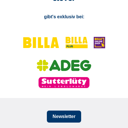
gibt's exklusiv bei:
Newsletter