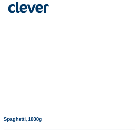
Spaghetti, 1000g