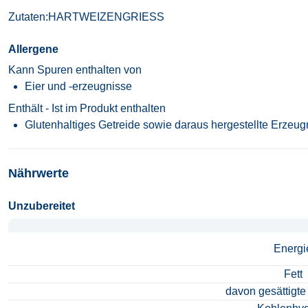
Zutaten:HARTWEIZENGRIESS
Allergene
Kann Spuren enthalten von
Eier und -erzeugnisse
Enthält - Ist im Produkt enthalten
Glutenhaltiges Getreide sowie daraus hergestellte Erzeug
Nährwerte
Unzubereitet
Unzubereitet
Energi
Fett
davon gesättigte