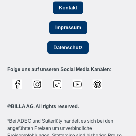
Kontakt
Impressum
Datenschutz
Folge uns auf unseren Social Media Kanälen:
©BILLA AG. All rights reserved.
*Bei ADEG und Sutterlüty handelt es sich bei den
angeführten Preisen um unverbindliche
Preisempfehlungen. Stattpreise sind bisherige Preise