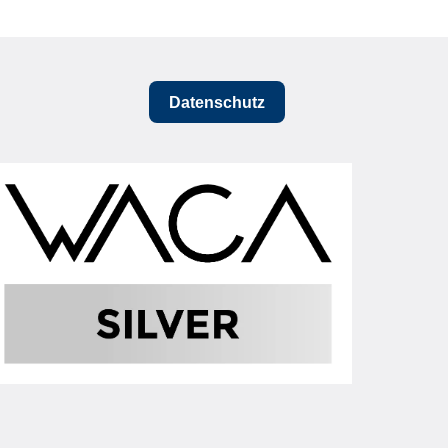
Datenschutz