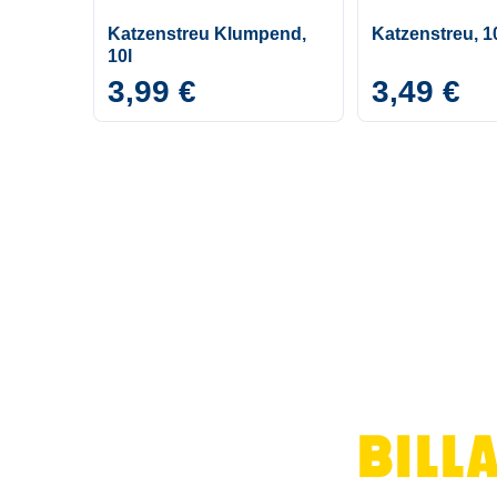
Katzenstreu Klumpend,
Katzenstreu, 1
10l
3,99 €
3,49 €