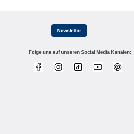
Newsletter
Folge uns auf unseren Social Media Kanälen: