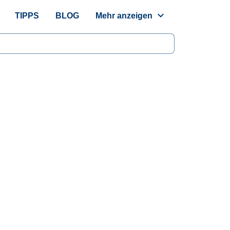
expand_more
TIPPS
BLOG
Mehr anzeigen