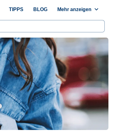
expand_more
TIPPS
BLOG
Mehr anzeigen