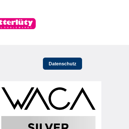
Datenschutz