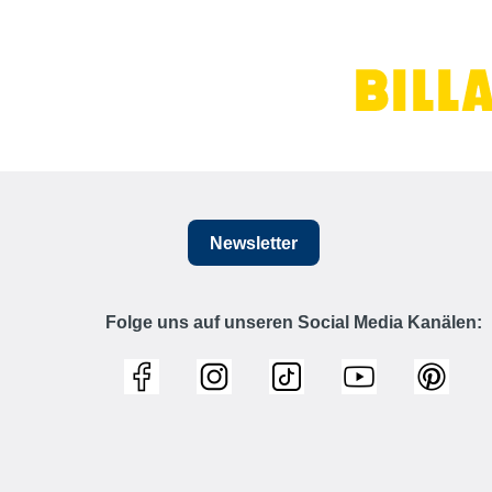
Newsletter
Folge uns auf unseren Social Media Kanälen: