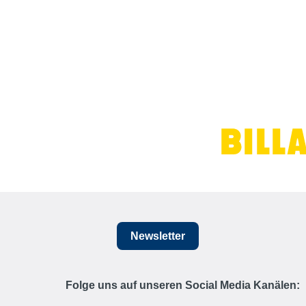
Newsletter
Folge uns auf unseren Social Media Kanälen: