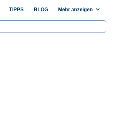
expand_more
TIPPS
BLOG
Mehr anzeigen