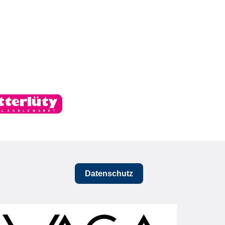
Datenschutz