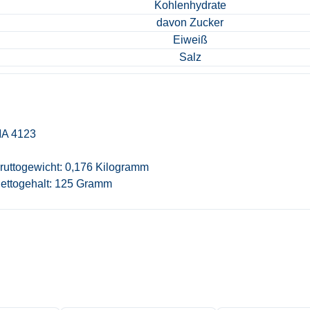
Kohlenhydrate
davon Zucker
Eiweiß
Salz
A 4123
ruttogewicht: 0,176 Kilogramm
ettogehalt: 125 Gramm