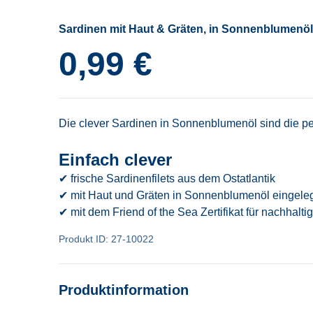
Sardinen mit Haut & Gräten, in Sonnenblumenöl
0,99 €
Die clever Sardinen in Sonnenblumenöl sind die p
Einfach clever
✔ frische Sardinenfilets aus dem Ostatlantik
✔ mit Haut und Gräten in Sonnenblumenöl eingele
✔ mit dem Friend of the Sea Zertifikat für nachhalt
Produkt ID: 27-10022
Produktinformation