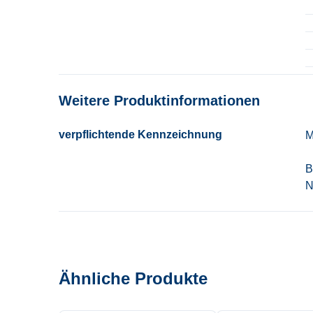
Weitere Produktinformationen
verpflichtende Kennzeichnung
M
B
N
Ähnliche Produkte