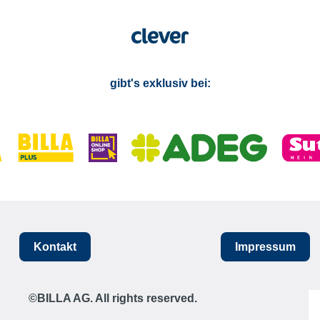
gibt's exklusiv bei:
Kontakt
Impressum
©BILLA AG. All rights reserved.