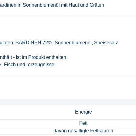
ardinen in Sonnenblumenöl mit Haut und Gräten
utaten: SARDINEN 72%, Sonnenblumenöl, Speisesalz
nthält - Ist im Produkt enthalten
Fisch und -erzeugnisse
nzubereitet
Energie
Fett
davon gesättigte Fettsäuren