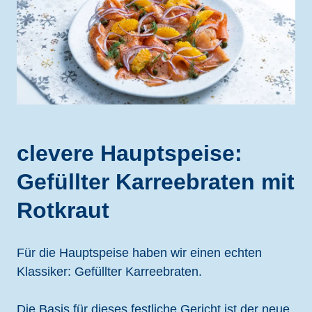
clevere Hauptspeise:
Gefüllter Karreebraten mit
Rotkraut
Für die Hauptspeise haben wir einen echten
Klassiker: Gefüllter Karreebraten.
Die Basis für dieses festliche Gericht ist der neue