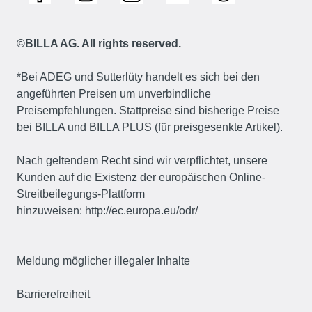
©BILLA AG. All rights reserved.
*Bei ADEG und Sutterlüty handelt es sich bei den
angeführten Preisen um unverbindliche
Preisempfehlungen. Stattpreise sind bisherige Preise
bei BILLA und BILLA PLUS (für preisgesenkte Artikel).
Nach geltendem Recht sind wir verpflichtet, unsere
Kunden auf die Existenz der europäischen Online-
Streitbeilegungs-Plattform
hinzuweisen:
http://ec.europa.eu/odr/
Meldung möglicher illegaler Inhalte
Barrierefreiheit