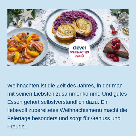
Weihnachten ist die Zeit des Jahres, in der man
mit seinen Liebsten zusammenkommt. Und gutes
Essen gehört selbstverständlich dazu. Ein
liebevoll zubereitetes Weihnachtsmenü macht die
Feiertage besonders und sorgt für Genuss und
Freude.