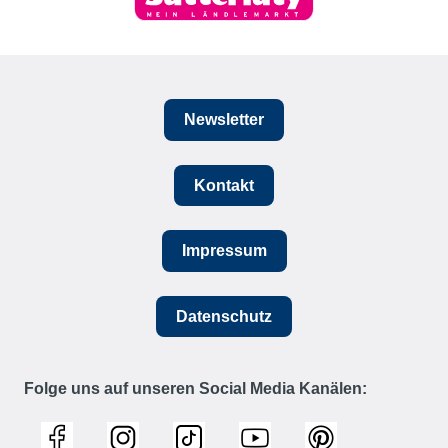
Newsletter
Kontakt
Impressum
Datenschutz
Folge uns auf unseren Social Media Kanälen: