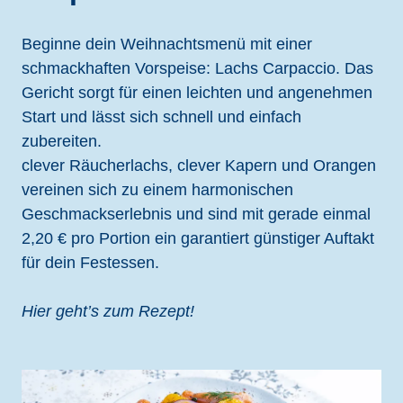
Beginne dein Weihnachtsmenü mit einer
schmackhaften Vorspeise: Lachs Carpaccio. Das
Gericht sorgt für einen leichten und angenehmen
Start und lässt sich schnell und einfach
zubereiten.
clever Räucherlachs, clever Kapern und Orangen
vereinen sich zu einem harmonischen
Geschmackserlebnis und sind mit gerade einmal
2,20 € pro Portion ein garantiert günstiger Auftakt
für dein Festessen.
Hier geht’s zum Rezept!