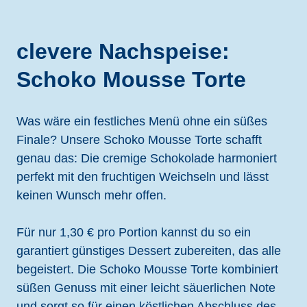
clevere Nachspeise:
Schoko Mousse Torte
Was wäre ein festliches Menü ohne ein süßes
Finale? Unsere Schoko Mousse Torte schafft
genau das: Die cremige Schokolade harmoniert
perfekt mit den fruchtigen Weichseln und lässt
keinen Wunsch mehr offen.
Für nur 1,30 € pro Portion kannst du so ein
garantiert günstiges Dessert zubereiten, das alle
begeistert. Die Schoko Mousse Torte kombiniert
süßen Genuss mit einer leicht säuerlichen Note
und sorgt so für einen köstlichen Abschluss des