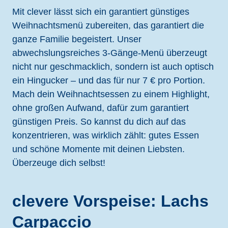
Mit clever lässt sich ein garantiert günstiges
Weihnachtsmenü zubereiten, das garantiert die
ganze Familie begeistert. Unser
abwechslungsreiches 3-Gänge-Menü überzeugt
nicht nur geschmacklich, sondern ist auch optisch
ein Hingucker – und das für nur 7 € pro Portion.
Mach dein Weihnachtsessen zu einem Highlight,
ohne großen Aufwand, dafür zum garantiert
günstigen Preis. So kannst du dich auf das
konzentrieren, was wirklich zählt: gutes Essen
und schöne Momente mit deinen Liebsten.
Überzeuge dich selbst!
clevere Vorspeise: Lachs
Carpaccio