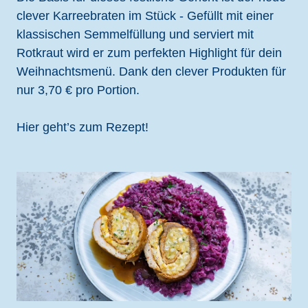
clever Karreebraten im Stück - Gefüllt mit einer
klassischen Semmelfüllung und serviert mit
Rotkraut wird er zum perfekten Highlight für dein
Weihnachtsmenü. Dank den clever Produkten für
nur 3,70 € pro Portion.
Hier geht’s zum Rezept!