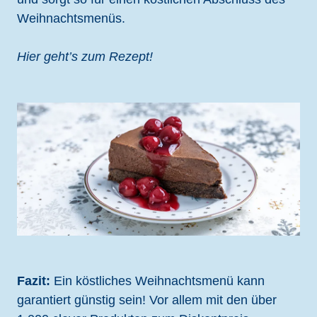
Weihnachtsmenüs.
Hier geht’s zum Rezept!
Fazit:
Ein köstliches Weihnachtsmenü kann
garantiert günstig sein! Vor allem mit den über