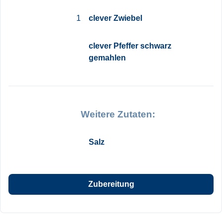
1
clever Zwiebel
clever Pfeffer schwarz
gemahlen
Weitere Zutaten:
Salz
Zubereitung