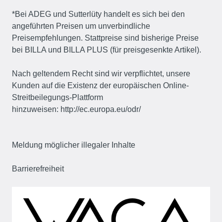
*Bei ADEG und Sutterlüty handelt es sich bei den
angeführten Preisen um unverbindliche
Preisempfehlungen. Stattpreise sind bisherige Preise
bei BILLA und BILLA PLUS (für preisgesenkte Artikel).
Nach geltendem Recht sind wir verpflichtet, unsere
Kunden auf die Existenz der europäischen Online-
Streitbeilegungs-Plattform
hinzuweisen:
http://ec.europa.eu/odr/
Meldung möglicher illegaler Inhalte
Barrierefreiheit