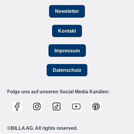
Newsletter
Kontakt
Impressum
Datenschutz
Folge uns auf unseren Social Media Kanälen:
©BILLA AG. All rights reserved.