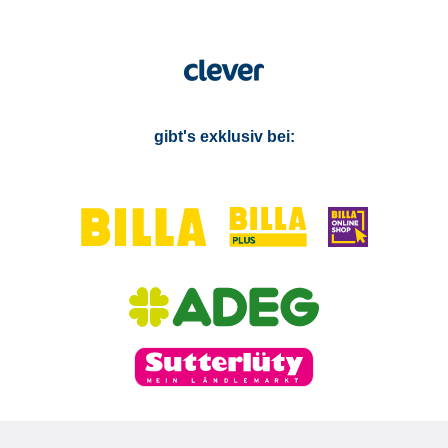
gibt's exklusiv bei: